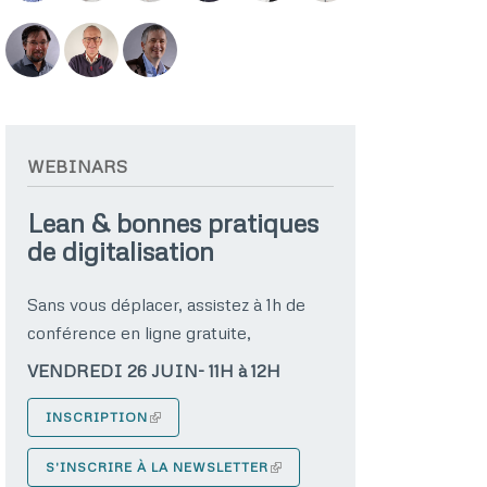
WEBINARS
Lean & bonnes pratiques
de digitalisation
Sans vous déplacer, assistez à 1h de
conférence en ligne gratuite,
VENDREDI 26 JUIN- 11H à 12H
INSCRIPTION
S'INSCRIRE À LA NEWSLETTER