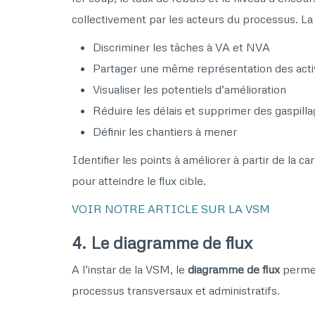
collectivement par les acteurs du processus. La 
Discriminer les tâches à VA et NVA
Partager une même représentation des activi
Visualiser les potentiels d’amélioration
Réduire les délais et supprimer des gaspill
Définir les chantiers à mener
Identifier les points à améliorer à partir de la c
pour atteindre le flux cible.
VOIR NOTRE ARTICLE SUR LA VSM
4. Le diagramme de flux
A l’instar de la VSM, le
diagramme de flux
permet
processus transversaux et administratifs.