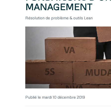
MANAGEMENT
Résolution de problème & outils Lean
Publié le
mardi 10 décembre 2019