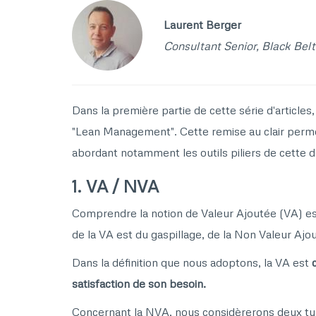
Laurent Berger
Consultant Senior, Black Bel
Dans la première partie de cette série d'article
"Lean Management". Cette remise au clair permet
abordant notamment les outils piliers de cette
1. VA / NVA
Comprendre la notion de Valeur Ajoutée (VA) es
de la VA est du gaspillage, de la Non Valeur Aj
Dans la définition que nous adoptons, la VA est
satisfaction de son besoin.
Concernant la NVA, nous considèrerons deux typ