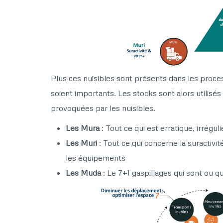
Plus ces nuisibles sont présents dans les proces
soient importants. Les stocks sont alors utilisé
provoquées par les nuisibles.
Les Mura
: Tout ce qui est erratique, irréguli
Les Muri
: Tout ce qui concerne la suractivit
les équipements
Les Muda
: Le 7+1 gaspillages qui sont ou q