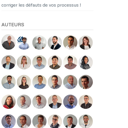
corriger les défauts de vos processus !
AUTEURS