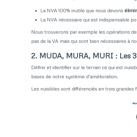
La NVA 100% inutile que nous devons
élimi
La NVA nécessaire qui est indispensable po
Nous trouverons par exemple les opérations de 
pas de la VA mais qui sont bien nécessaires à n
2. MUDA, MURA, MURI : Les 3 
Définir et identifier sur le terrain ce qui est nu
bases de notre système d’amélioration.
Les nuisibles sont différenciés en trois grandes f