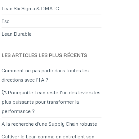
Lean Six Sigma & DMAIC
Iso
Lean Durable
LES ARTICLES LES PLUS RÉCENTS
Comment ne pas partir dans toutes les
directions avec l'IA ?
🚀 Pourquoi le Lean reste l’un des leviers les
plus puissants pour transformer la
performance ?
A la recherche d'une Supply Chain robuste
Cultiver le Lean comme on entretient son