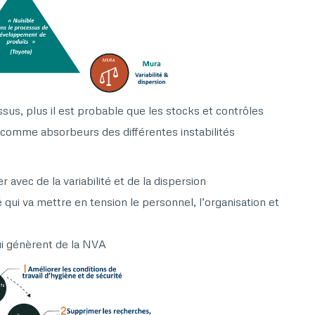
sus, plus il est probable que les stocks et contrôles
s comme absorbeurs des différentes instabilités
er avec de la variabilité et de la dispersion
é qui va mettre en tension le personnel, l’organisation et
ui génèrent de la NVA