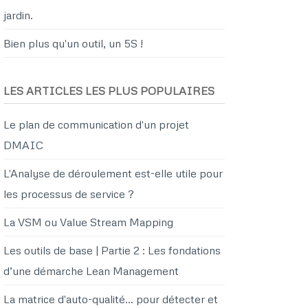
jardin.
Bien plus qu'un outil, un 5S !
LES ARTICLES LES PLUS POPULAIRES
Le plan de communication d'un projet
DMAIC
L'Analyse de déroulement est-elle utile pour
les processus de service ?
La VSM ou Value Stream Mapping
Les outils de base | Partie 2 : Les fondations
d’une démarche Lean Management
La matrice d'auto-qualité… pour détecter et