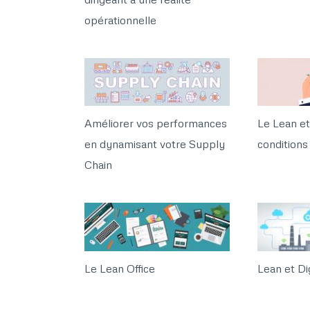
opérationnelle
Améliorer vos performances
Le Lean et
en dynamisant votre Supply
conditions 
Chain
Le Lean Office
Lean et Dig