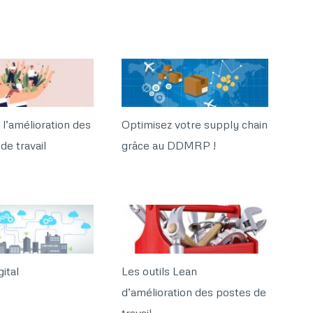
 l’amélioration des
Optimisez votre supply chain
de travail
grâce au DDMRP !
ital
Les outils Lean
d’amélioration des postes de