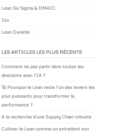
Lean Six Sigma & DMAIC
Iso
Lean Durable
LES ARTICLES LES PLUS RÉCENTS
Comment ne pas partir dans toutes les
directions avec l'IA ?
🚀 Pourquoi le Lean reste l’un des leviers les
plus puissants pour transformer la
performance ?
A la recherche d'une Supply Chain robuste
Cultiver le Lean comme on entretient son