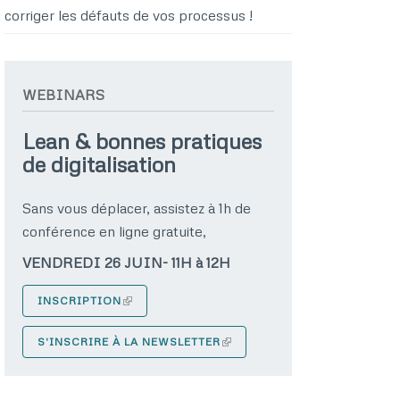
corriger les défauts de vos processus !
WEBINARS
Lean & bonnes pratiques
de digitalisation
Sans vous déplacer, assistez à 1h de
conférence en ligne gratuite,
VENDREDI 26 JUIN- 11H à 12H
INSCRIPTION
S'INSCRIRE À LA NEWSLETTER