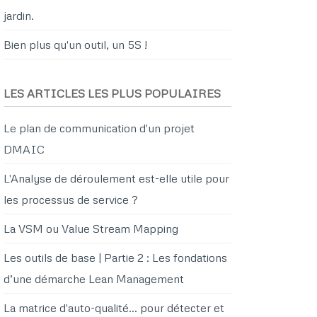
jardin.
Bien plus qu'un outil, un 5S !
LES ARTICLES LES PLUS POPULAIRES
Le plan de communication d'un projet
DMAIC
L'Analyse de déroulement est-elle utile pour
les processus de service ?
La VSM ou Value Stream Mapping
Les outils de base | Partie 2 : Les fondations
d’une démarche Lean Management
La matrice d'auto-qualité… pour détecter et