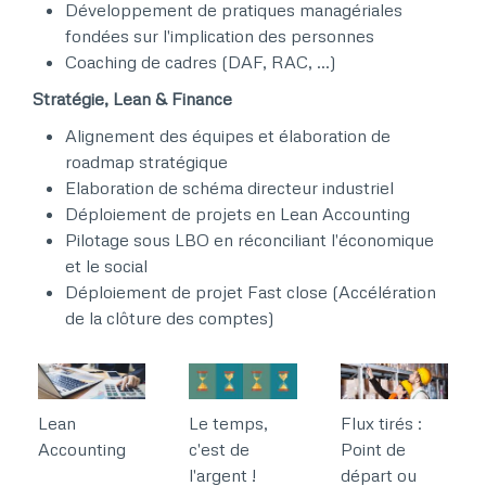
Développement de pratiques managériales
fondées sur l'implication des personnes​​
Coaching de cadres (DAF, RAC, …)​​
Stratégie, Lean & Finance ​​
Alignement des équipes et élaboration de
roadmap stratégique​​
Elaboration de schéma directeur industriel​​
Déploiement de projets en Lean Accounting​​
Pilotage sous LBO en réconciliant l'économique
et le social ​​
Déploiement de projet Fast close (Accélération
de la clôture des comptes)​​ ​
Lean
Le temps,
Flux tirés :
Accounting
c'est de
Point de
l'argent !
départ ou