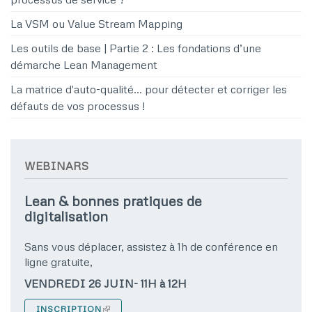
La VSM ou Value Stream Mapping
Les outils de base | Partie 2 : Les fondations d’une
démarche Lean Management
La matrice d'auto-qualité… pour détecter et corriger les
défauts de vos processus !
WEBINARS
Lean & bonnes pratiques de
digitalisation
Sans vous déplacer, assistez à 1h de conférence en
ligne gratuite,
VENDREDI 26 JUIN- 11H à 12H
INSCRIPTION