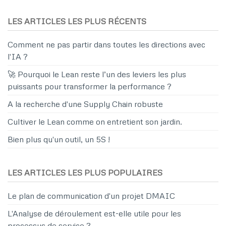
LES ARTICLES LES PLUS RÉCENTS
Comment ne pas partir dans toutes les directions avec
l'IA ?
🚀 Pourquoi le Lean reste l’un des leviers les plus
puissants pour transformer la performance ?
A la recherche d'une Supply Chain robuste
Cultiver le Lean comme on entretient son jardin.
Bien plus qu'un outil, un 5S !
LES ARTICLES LES PLUS POPULAIRES
Le plan de communication d'un projet DMAIC
L'Analyse de déroulement est-elle utile pour les
processus de service ?