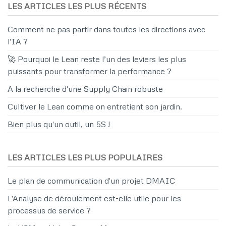
LES ARTICLES LES PLUS RÉCENTS
Comment ne pas partir dans toutes les directions avec
l'IA ?
🚀 Pourquoi le Lean reste l’un des leviers les plus
puissants pour transformer la performance ?
A la recherche d'une Supply Chain robuste
Cultiver le Lean comme on entretient son jardin.
Bien plus qu'un outil, un 5S !
LES ARTICLES LES PLUS POPULAIRES
Le plan de communication d'un projet DMAIC
L'Analyse de déroulement est-elle utile pour les
processus de service ?