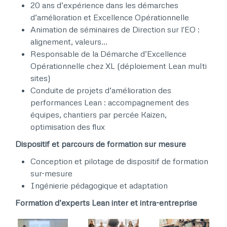
20 ans d’expérience dans les démarches
d’amélioration et Excellence Opérationnelle​​
Animation de séminaires de Direction sur l'EO :
alignement, valeurs...​​
Responsable de la Démarche d’Excellence
Opérationnelle chez XL (déploiement Lean multi
sites) ​​
Conduite de projets d’amélioration des
performances Lean : accompagnement des
équipes, chantiers par percée Kaizen,
optimisation des flux ​
Dispositif et parcours de formation sur mesure ​​
Conception et pilotage de dispositif de formation
sur-mesure ​
Ingénierie pédagogique et adaptation ​​ ​
Formation d’experts Lean inter et intra-entreprise​