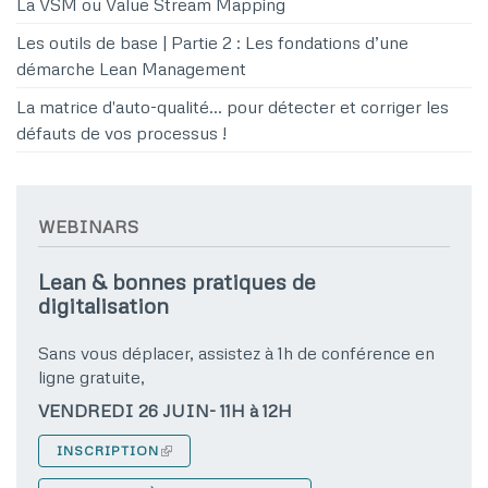
La VSM ou Value Stream Mapping
Les outils de base | Partie 2 : Les fondations d’une
démarche Lean Management
La matrice d'auto-qualité… pour détecter et corriger les
défauts de vos processus !
WEBINARS
Lean & bonnes pratiques de
digitalisation
Sans vous déplacer, assistez à 1h de conférence en
ligne gratuite,
VENDREDI 26 JUIN- 11H à 12H
INSCRIPTION