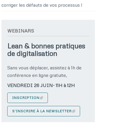
corriger les défauts de vos processus !
WEBINARS
Lean & bonnes pratiques
de digitalisation
Sans vous déplacer, assistez à 1h de
conférence en ligne gratuite,
VENDREDI 26 JUIN- 11H à 12H
INSCRIPTION
S'INSCRIRE À LA NEWSLETTER