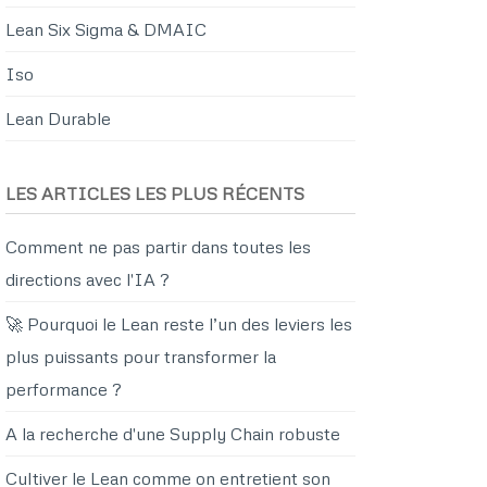
Lean Six Sigma & DMAIC
Iso
Lean Durable
LES ARTICLES LES PLUS RÉCENTS
Comment ne pas partir dans toutes les
directions avec l'IA ?
🚀 Pourquoi le Lean reste l’un des leviers les
plus puissants pour transformer la
performance ?
A la recherche d'une Supply Chain robuste
Cultiver le Lean comme on entretient son