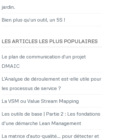
jardin.
Bien plus qu'un outil, un 5S !
LES ARTICLES LES PLUS POPULAIRES
Le plan de communication d'un projet
DMAIC
L'Analyse de déroulement est-elle utile pour
les processus de service ?
La VSM ou Value Stream Mapping
Les outils de base | Partie 2 : Les fondations
d’une démarche Lean Management
La matrice d'auto-qualité… pour détecter et