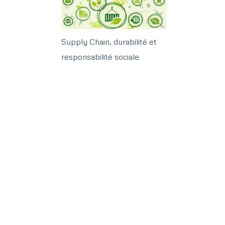
Supply Chain, durabilité et
responsabilité sociale