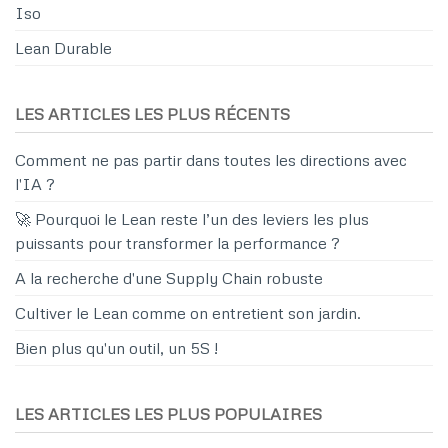
Iso
Lean Durable
LES ARTICLES LES PLUS RÉCENTS
Comment ne pas partir dans toutes les directions avec
l'IA ?
🚀 Pourquoi le Lean reste l’un des leviers les plus
puissants pour transformer la performance ?
A la recherche d'une Supply Chain robuste
Cultiver le Lean comme on entretient son jardin.
Bien plus qu'un outil, un 5S !
LES ARTICLES LES PLUS POPULAIRES