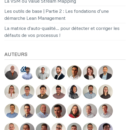
La VSM ou Value Stream Mapping
Les outils de base | Partie 2 : Les fondations d’une
démarche Lean Management
La matrice d'auto-qualité… pour détecter et corriger les
défauts de vos processus !
AUTEURS