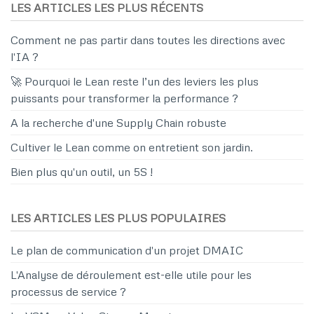
LES ARTICLES LES PLUS RÉCENTS
Comment ne pas partir dans toutes les directions avec
l'IA ?
🚀 Pourquoi le Lean reste l’un des leviers les plus
puissants pour transformer la performance ?
A la recherche d'une Supply Chain robuste
Cultiver le Lean comme on entretient son jardin.
Bien plus qu'un outil, un 5S !
LES ARTICLES LES PLUS POPULAIRES
Le plan de communication d'un projet DMAIC
L'Analyse de déroulement est-elle utile pour les
processus de service ?