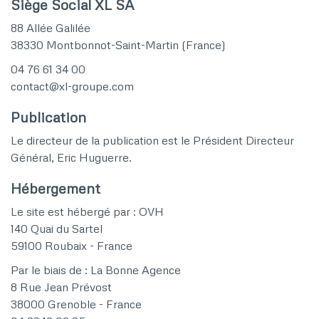
Siège Social XL SA
88 Allée Galilée
38330 Montbonnot-Saint-Martin (France)
04 76 61 34 00
contact@xl-groupe.com
Publication
Le directeur de la publication est le Président Directeur
Général, Eric Huguerre.
Hébergement
Le site est hébergé par : OVH
140 Quai du Sartel
59100 Roubaix - France
Par le biais de : La Bonne Agence
8 Rue Jean Prévost
38000 Grenoble - France