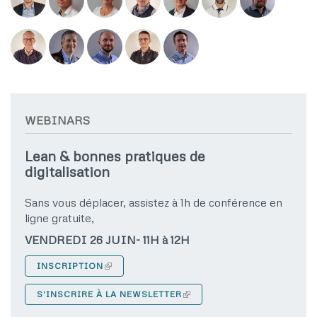
WEBINARS
Lean & bonnes pratiques de
digitalisation
Sans vous déplacer, assistez à 1h de conférence en
ligne gratuite,
VENDREDI 26 JUIN- 11H à 12H
INSCRIPTION
S'INSCRIRE À LA NEWSLETTER