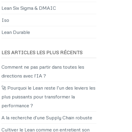
Lean Six Sigma & DMAIC
Iso
Lean Durable
LES ARTICLES LES PLUS RÉCENTS
Comment ne pas partir dans toutes les
directions avec l'IA ?
🚀 Pourquoi le Lean reste l’un des leviers les
plus puissants pour transformer la
performance ?
A la recherche d'une Supply Chain robuste
Cultiver le Lean comme on entretient son