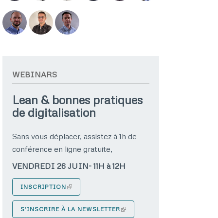
WEBINARS
Lean & bonnes pratiques
de digitalisation
Sans vous déplacer, assistez à 1h de
conférence en ligne gratuite,
VENDREDI 26 JUIN- 11H à 12H
INSCRIPTION
S'INSCRIRE À LA NEWSLETTER