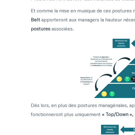
Et comme la mise en musique de ces postures n
Belt
apporteront aux managers la hauteur néce
postures
associées.
Dès lors, en plus des postures managériales, ap
fonctionneront plus uniquement
« Top/Down », 