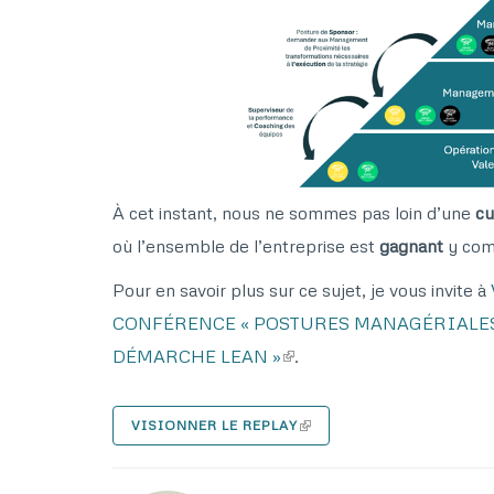
À cet instant, nous ne sommes pas loin d’une
cu
où l’ensemble de l’entreprise est
gagnant
y com
Pour en savoir plus sur ce sujet, je vous invite à
CONFÉRENCE « POSTURES MANAGÉRIALE
DÉMARCHE LEAN »
.
VISIONNER LE REPLAY