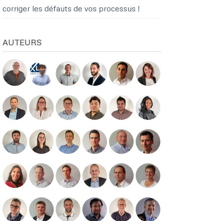
corriger les défauts de vos processus !
AUTEURS