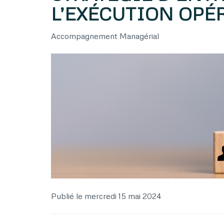
L’EXÉCUTION OPÉ
Accompagnement Managérial
Publié le
mercredi 15 mai 2024