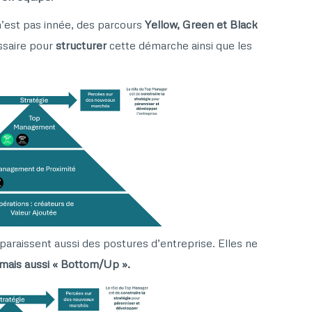
’est pas innée, des parcours
Yellow, Green et Black
ssaire pour
structurer
cette démarche ainsi que les
paraissent aussi des postures d’entreprise. Elles ne
mais aussi « Bottom/Up ».