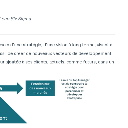
Lean Six Sigma
besoin d’une
stratégie
, d’une vision à long terme, visant à
aussi, de créer de nouveaux vecteurs de développement.
eur ajoutée
à ses clients, actuels, comme futurs, dans un