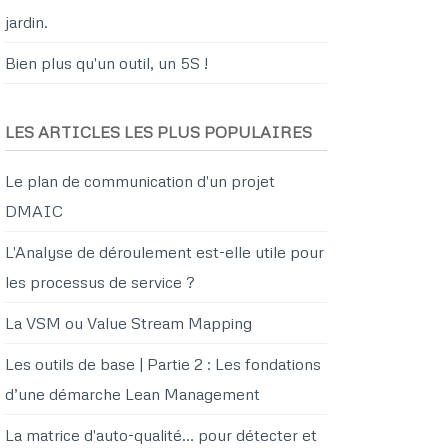
jardin.
Bien plus qu'un outil, un 5S !
LES ARTICLES LES PLUS POPULAIRES
Le plan de communication d'un projet
DMAIC
L'Analyse de déroulement est-elle utile pour
les processus de service ?
La VSM ou Value Stream Mapping
Les outils de base | Partie 2 : Les fondations
d’une démarche Lean Management
La matrice d'auto-qualité… pour détecter et