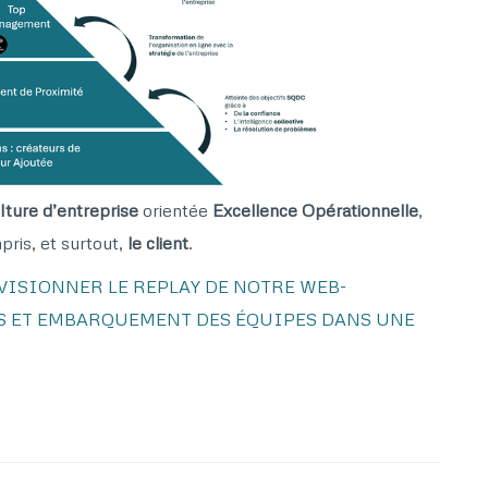
lture d’entreprise
orientée
Excellence Opérationnelle
,
pris, et surtout,
le client
.
VISIONNER LE REPLAY DE NOTRE WEB-
S ET EMBARQUEMENT DES ÉQUIPES DANS UNE