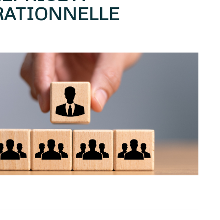
RATIONNELLE