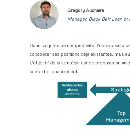
Gregory Auchaire
Manager, Black Belt Lean et 
Dans sa quête de compétitivité, l’entreprise a 
consolider ses positions déjà existantes, mais 
L’objectif de la stratégie est de proposer sa
val
contexte concurrentiel.