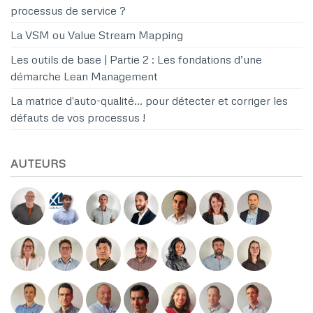
processus de service ?
La VSM ou Value Stream Mapping
Les outils de base | Partie 2 : Les fondations d’une
démarche Lean Management
La matrice d'auto-qualité… pour détecter et corriger les
défauts de vos processus !
AUTEURS