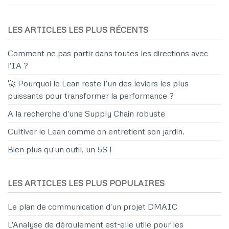
LES ARTICLES LES PLUS RÉCENTS
Comment ne pas partir dans toutes les directions avec
l'IA ?
🚀 Pourquoi le Lean reste l’un des leviers les plus
puissants pour transformer la performance ?
A la recherche d'une Supply Chain robuste
Cultiver le Lean comme on entretient son jardin.
Bien plus qu'un outil, un 5S !
LES ARTICLES LES PLUS POPULAIRES
Le plan de communication d'un projet DMAIC
L'Analyse de déroulement est-elle utile pour les