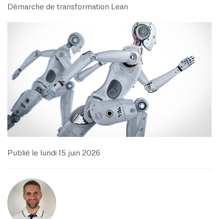
Démarche de transformation Lean
Publié le
lundi 15 juin 2026