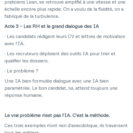
praticiens Lean, se retrouve amplifié à une vitesse et une
échelle encore plus rapide. On a voulu de la fluidité, on a
fabriqué de la turbulence.
Acte 3 — Les RH et le grand dialogue des IA
· Les candidats rédigent leurs CV et lettres de motivation
avec l'IA.
· Les recruteurs déploient des outils IA pour trier et
qualifier les dossiers.
· Le problème ?
Une IA bien formulée dialogue avec une IA bien
paramétrée. Le bon candidat, lui, attend toujours une
réponse humaine.
Le vrai problème n'est pas l'IA. C'est la méthode.
Ces trois exemples n'ont rien d'anecdotique, ils traversent
tous les métiers.