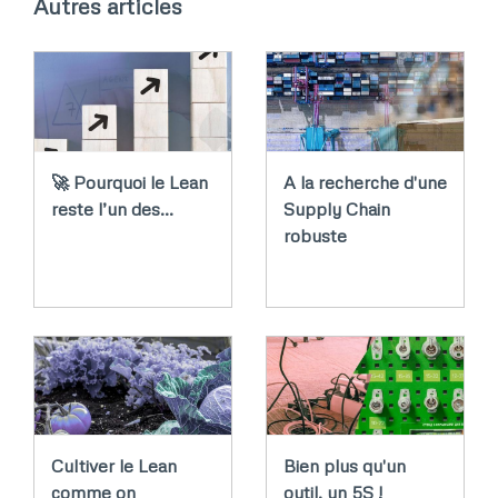
Autres articles
🚀 Pourquoi le Lean
A la recherche d'une
reste l’un des…
Supply Chain
robuste
Cultiver le Lean
Bien plus qu'un
comme on
outil, un 5S !