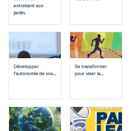
entretient son
jardin.
Développer
Se transformer
l’autonomie de vos…
pour viser la…