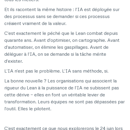
Et ils racontent la même histoire : l'IA est déployée sur
des processus sans se demander si ces processus
créaient vraiment de la valeur.
C'est exactement le péché que le Lean combat depuis
quarante ans. Avant d'optimiser, on cartographie. Avant
d'automatiser, on élimine les gaspillages. Avant de
déléguer à l'IA, on se demande si la tâche mérite
d'exister.
L'IA n'est pas le problème. L'IA sans méthode, si.
La bonne nouvelle ? Les organisations qui associent la
rigueur du Lean à la puissance de l'IA ne subissent pas
cette dérive — elles en font un véritable levier de
transformation. Leurs équipes ne sont pas dépassées par
l'outil. Elles le pilotent.
C'est exactement ce que nous explorerons le 24 juin lors