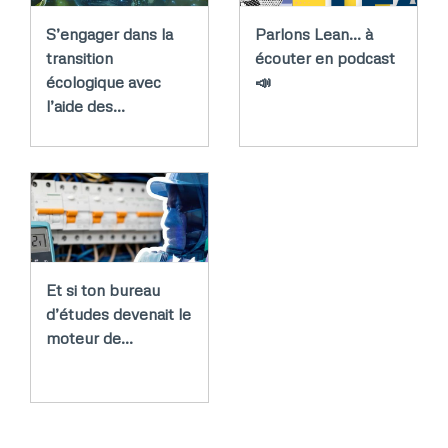
S’engager dans la
Parlons Lean... à
transition
écouter en podcast
écologique avec
📣
l’aide des…
Et si ton bureau
d’études devenait le
moteur de…