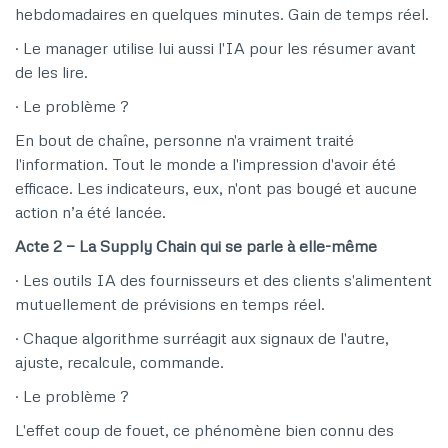
hebdomadaires en quelques minutes. Gain de temps réel.
· Le manager utilise lui aussi l'IA pour les résumer avant
de les lire.
· Le problème ?
En bout de chaîne, personne n'a vraiment traité
l'information. Tout le monde a l'impression d'avoir été
efficace. Les indicateurs, eux, n'ont pas bougé et aucune
action n’a été lancée.
Acte 2 — La Supply Chain qui se parle à elle-même
· Les outils IA des fournisseurs et des clients s'alimentent
mutuellement de prévisions en temps réel.
· Chaque algorithme surréagit aux signaux de l'autre,
ajuste, recalcule, commande.
· Le problème ?
L'effet coup de fouet, ce phénomène bien connu des