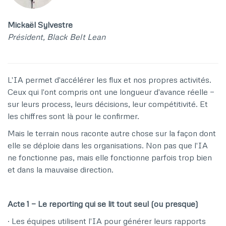
Mickaël Sylvestre
Président, Black Belt Lean
L'IA permet d'accélérer les flux et nos propres activités.
Ceux qui l'ont compris ont une longueur d'avance réelle —
sur leurs process, leurs décisions, leur compétitivité. Et
les chiffres sont là pour le confirmer.
Mais le terrain nous raconte autre chose sur la façon dont
elle se déploie dans les organisations. Non pas que l'IA
ne fonctionne pas, mais elle fonctionne parfois trop bien
et dans la mauvaise direction.
Acte 1 — Le reporting qui se lit tout seul (ou presque)
· Les équipes utilisent l'IA pour générer leurs rapports