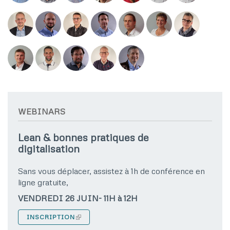
WEBINARS
Lean & bonnes pratiques de
digitalisation
Sans vous déplacer, assistez à 1h de conférence en
ligne gratuite,
VENDREDI 26 JUIN- 11H à 12H
INSCRIPTION