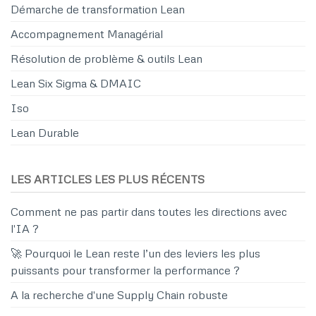
Démarche de transformation Lean
Accompagnement Managérial
Résolution de problème & outils Lean
Lean Six Sigma & DMAIC
Iso
Lean Durable
LES ARTICLES LES PLUS RÉCENTS
Comment ne pas partir dans toutes les directions avec
l'IA ?
🚀 Pourquoi le Lean reste l’un des leviers les plus
puissants pour transformer la performance ?
A la recherche d'une Supply Chain robuste