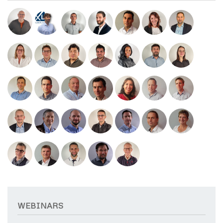
WEBINARS