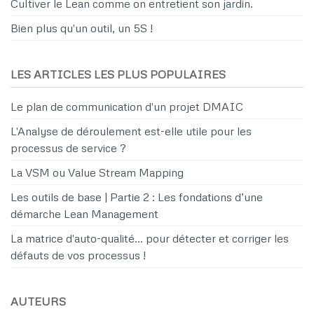
Cultiver le Lean comme on entretient son jardin.
Bien plus qu'un outil, un 5S !
LES ARTICLES LES PLUS POPULAIRES
Le plan de communication d'un projet DMAIC
L'Analyse de déroulement est-elle utile pour les
processus de service ?
La VSM ou Value Stream Mapping
Les outils de base | Partie 2 : Les fondations d’une
démarche Lean Management
La matrice d'auto-qualité… pour détecter et corriger les
défauts de vos processus !
AUTEURS